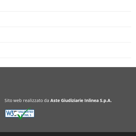
Sito web realizzato da
Aste Giudiziarie Inlinea S.p.A.