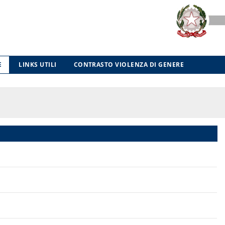
E
LINKS UTILI
CONTRASTO VIOLENZA DI GENERE